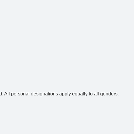
d. All personal designations apply equally to all genders.