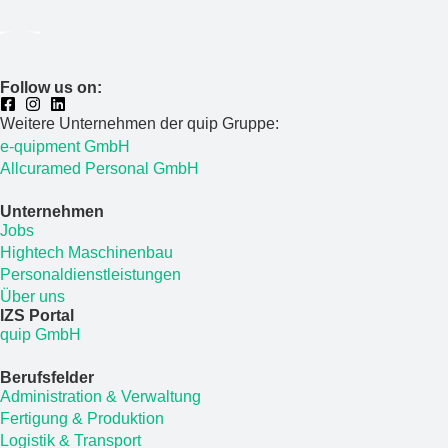
Follow us on:
Weitere Unternehmen der quip Gruppe:
e-quipment GmbH
Allcuramed Personal GmbH
Unternehmen
Jobs
Hightech Maschinenbau
Personaldienstleistungen
Über uns
IZS Portal
quip GmbH
Berufsfelder
Administration & Verwaltung
Fertigung & Produktion
Logistik & Transport