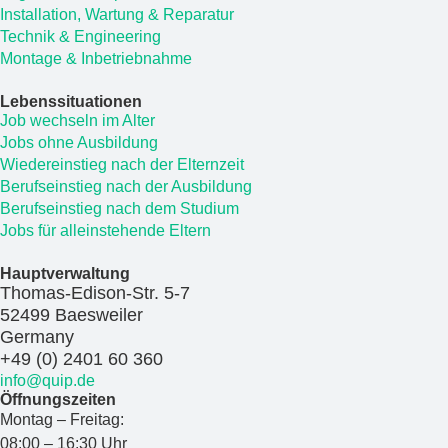
Installation, Wartung & Reparatur
Technik & Engineering
Montage & Inbetriebnahme
Lebenssituationen
Job wechseln im Alter
Jobs ohne Ausbildung
Wiedereinstieg nach der Elternzeit
Berufseinstieg nach der Ausbildung
Berufseinstieg nach dem Studium
Jobs für alleinstehende Eltern
Hauptverwaltung
Thomas-Edison-Str. 5-7
52499 Baesweiler
Germany
+49 (0) 2401 60 360
info@quip.de
Öffnungszeiten
Montag – Freitag:
08:00 – 16:30 Uhr