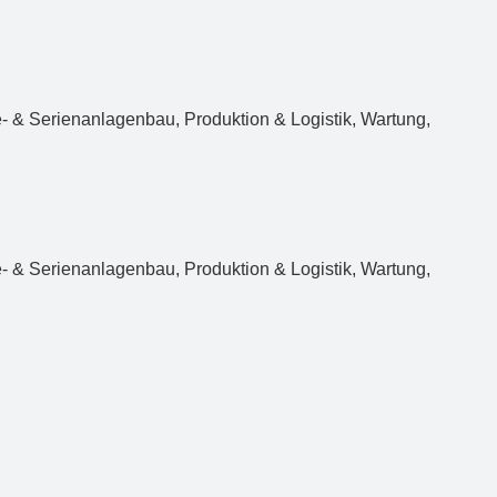
e- & Serien­anlagenbau, Produktion & Logistik, Wartung,
 & Serienanlagenbau, Produktion & Logistik, Wartung,